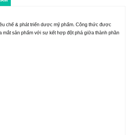
iều chế & phát triển dược mỹ phẩm. Công thức được
ra mắt sản phẩm với sự kết hợp đột phá giữa thành phần