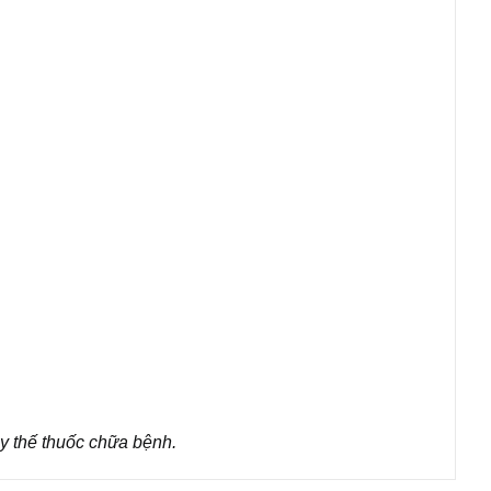
y thế thuốc chữa bệnh.