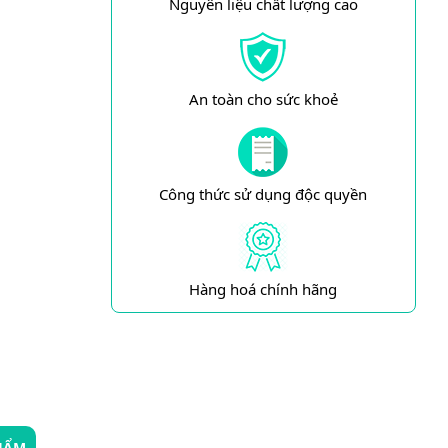
Nguyên liệu chất lượng cao
An toàn cho sức khoẻ
Công thức sử dụng độc quyền
Hàng hoá chính hãng
HẨM