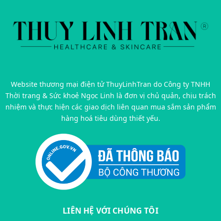
Website thương mại điện tử ThuyLinhTran do Công ty TNHH
Thời trang & Sức khoẻ Ngọc Linh là đơn vị chủ quản, chịu trách
nhiệm và thực hiện các giao dịch liên quan mua sắm sản phẩm
hàng hoá tiêu dùng thiết yếu.
LIÊN HỆ VỚI CHÚNG TÔI