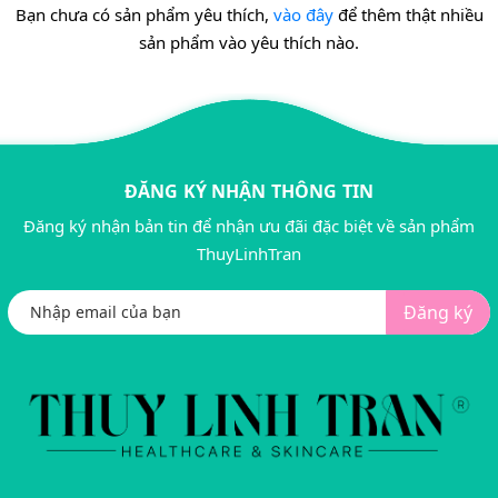
Bạn chưa có sản phẩm yêu thích,
vào đây
để thêm thật nhiều
sản phẩm vào yêu thích nào.
ĐĂNG KÝ NHẬN THÔNG TIN
Đăng ký nhận bản tin để nhận ưu đãi đặc biệt về sản phẩm
ThuyLinhTran
Đăng ký