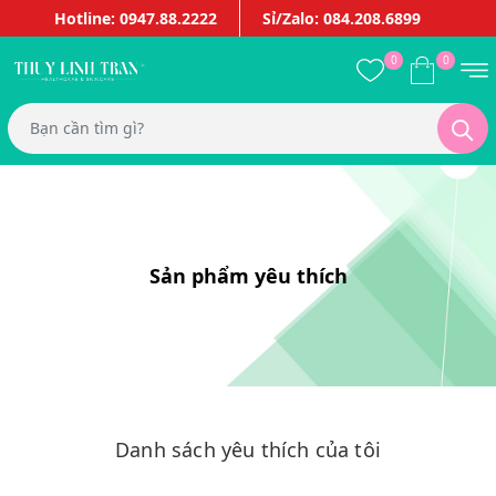
Hotline: 0947.88.2222
Sỉ/Zalo: 084.208.6899
0
0
Sản phẩm yêu thích
Danh sách yêu thích của tôi