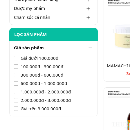
Dược mỹ phẩm
Chăm sóc cá nhân
LỌC SẢN PHẨM
Giá sản phẩm
Giá dưới 100.000đ
100.000đ - 300.000đ
3
300.000đ - 600.000đ
600.000đ - 1.000.000đ
1.000.000đ - 2.000.000đ
2.000.000đ - 3.000.000đ
Giá trên 3.000.000đ