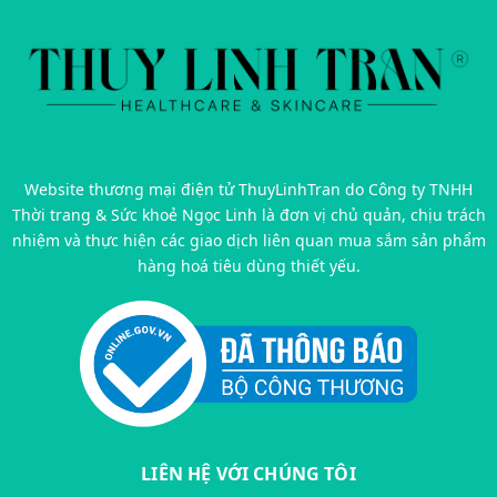
Website thương mại điện tử ThuyLinhTran do Công ty TNHH
Thời trang & Sức khoẻ Ngọc Linh là đơn vị chủ quản, chịu trách
nhiệm và thực hiện các giao dịch liên quan mua sắm sản phẩm
hàng hoá tiêu dùng thiết yếu.
LIÊN HỆ VỚI CHÚNG TÔI