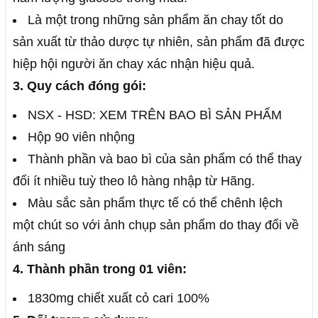
Là một trong những sản phẩm ăn chay tốt do
sản xuất từ thảo dược tự nhiên, sản phẩm đã được
hiệp hội người ăn chay xác nhận hiệu quả.
3. Quy cách đóng gói:
NSX - HSD: XEM TRÊN BAO BÌ SẢN PHẨM
Hộp 90 viên nhộng
Thành phần và bao bì của sản phẩm có thể thay
đổi ít nhiều tuỳ theo lô hàng nhập từ Hãng.
Màu sắc sản phẩm thực tế có thể chênh lệch
một chút so với ảnh chụp sản phẩm do thay đổi về
ánh sáng
4. Thành phần trong 01 viên:
1830mg chiết xuất cỏ cari 100%