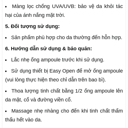
Màng lọc chống UVA/UVB: bảo vệ da khỏi tác
hại của ánh nắng mặt trời.
5. Đối tượng sử dụng:
Sản phẩm phù hợp cho da thường đến hỗn hợp.
6. Hướng dẫn sử dụng & bảo quản:
Lắc nhẹ ống ampoule trước khi sử dụng.
Sử dụng thiết bị Easy Open để mở ống ampoule
(vui lòng thực hiện theo chỉ dẫn trên bao bì).
Thoa lượng tinh chất bằng 1/2 ống ampoule lên
da mặt, cổ và đường viền cổ.
Massage nhẹ nhàng cho đến khi tinh chất thẩm
thấu hết vào da.