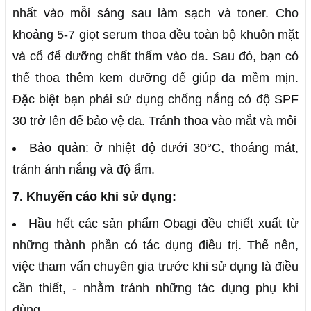
nhất vào mỗi sáng sau làm sạch và toner. Cho
khoảng 5-7 giọt serum thoa đều toàn bộ khuôn mặt
và cổ để dưỡng chất thấm vào da. Sau đó, bạn có
thể thoa thêm kem dưỡng để giúp da mềm mịn.
Đặc biệt bạn phải sử dụng chống nắng có độ SPF
30 trở lên để bảo vệ da. Tránh thoa vào mắt và môi
Bảo quản: ở nhiệt độ dưới 30°C, thoáng mát,
tránh ánh nắng và độ ẩm.
7. Khuyến cáo khi sử dụng:
Hầu hết các sản phẩm Obagi đều chiết xuất từ
những thành phần có tác dụng điều trị. Thế nên,
việc tham vấn chuyên gia trước khi sử dụng là điều
cần thiết, - nhằm tránh những tác dụng phụ khi
dùng.