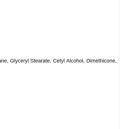
ne, Glyceryl Stearate, Cetyl Alcohol, Dimethicone,