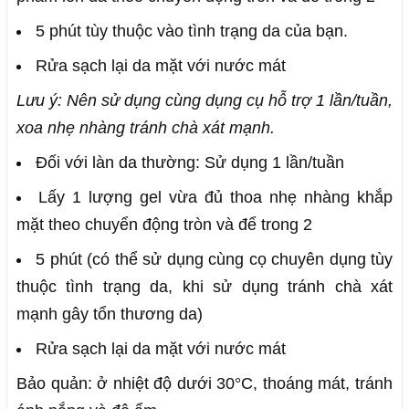
5 phút tùy thuộc vào tình trạng da của bạn.
Rửa sạch lại da mặt với nước mát
Lưu ý: Nên sử dụng cùng dụng cụ hỗ trợ 1 lần/tuần,
xoa nhẹ nhàng tránh chà xát mạnh.
Đối với làn da thường: Sử dụng 1 lần/tuần
Lấy 1 lượng gel vừa đủ thoa nhẹ nhàng khắp
mặt theo chuyển động tròn và để trong 2
5 phút (có thể sử dụng cùng cọ chuyên dụng tùy
thuộc tình trạng da, khi sử dụng tránh chà xát
mạnh gây tổn thương da)
Rửa sạch lại da mặt với nước mát
Bảo quản: ở nhiệt độ dưới 30°C, thoáng mát, tránh