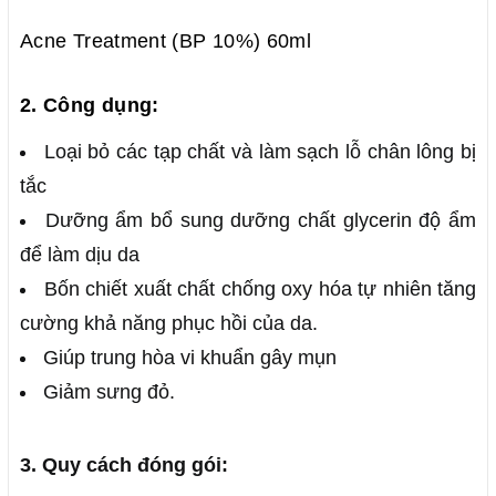
Acne Treatment (BP 10%) 60ml
2. Công dụng:
Loại bỏ các tạp chất và làm sạch lỗ chân lông bị
tắc
Dưỡng ẩm bổ sung dưỡng chất glycerin độ ẩm
để làm dịu da
Bốn chiết xuất chất chống oxy hóa tự nhiên tăng
cường khả năng phục hồi của da.
Giúp trung hòa vi khuẩn gây mụn
Giảm sưng đỏ.
3. Quy cách đóng gói: