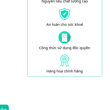
Nguyên liệu chất lượng cao
An toàn cho sức khoẻ
Công thức sử dụng độc quyền
Hàng hoá chính hãng
HẨM