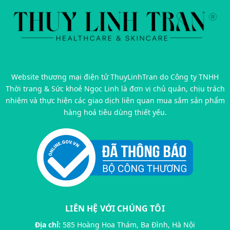
Website thương mại điện tử ThuyLinhTran do Công ty TNHH
Thời trang & Sức khoẻ Ngọc Linh là đơn vị chủ quản, chịu trách
nhiệm và thực hiện các giao dịch liên quan mua sắm sản phẩm
hàng hoá tiêu dùng thiết yếu.
LIÊN HỆ VỚI CHÚNG TÔI
Địa chỉ:
585 Hoàng Hoa Thám, Ba Đình, Hà Nội