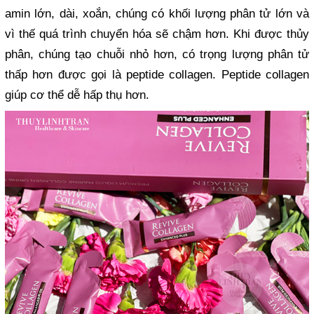
amin lớn, dài, xoắn, chúng có khối lượng phân tử lớn và
vì thế quá trình chuyển hóa sẽ chậm hơn. Khi được thủy
phân, chúng tạo chuỗi nhỏ hơn, có trọng lượng phân tử
thấp hơn được gọi là peptide collagen. Peptide collagen
giúp cơ thể dễ hấp thụ hơn.