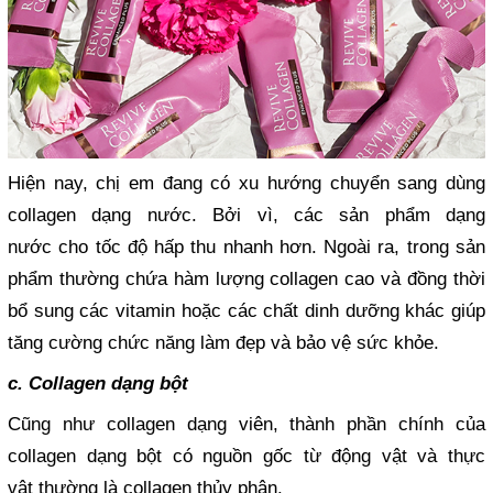
Hiện nay, chị em đang có xu hướng chuyển sang dùng
collagen dạng nước. Bởi vì, các sản phẩm dạng
nước cho tốc độ hấp thu nhanh hơn. Ngoài ra, trong sản
phẩm thường chứa hàm lượng collagen cao và đồng thời
bổ sung các vitamin hoặc các chất dinh dưỡng khác giúp
tăng cường chức năng làm đẹp và bảo vệ sức khỏe.
c. Collagen dạng bột
Cũng như collagen dạng viên, thành phần chính của
collagen dạng bột có nguồn gốc từ động vật và thực
vật thường là collagen thủy phân.