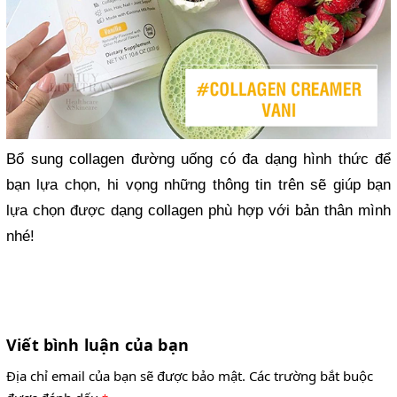
Bổ sung collagen đường uống có đa dạng hình thức để
bạn lựa chọn, hi vọng những thông tin trên sẽ giúp bạn
lựa chọn được dạng collagen phù hợp với bản thân mình
nhé!
Viết bình luận của bạn
Địa chỉ email của bạn sẽ được bảo mật. Các trường bắt buộc